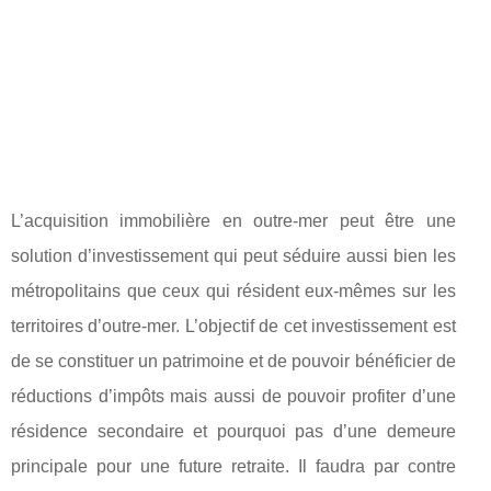
L’acquisition immobilière en outre-mer peut être une
solution d’investissement qui peut séduire aussi bien les
métropolitains que ceux qui résident eux-mêmes sur les
territoires d’outre-mer. L’objectif de cet investissement est
de se constituer un patrimoine et de pouvoir bénéficier de
réductions d’impôts mais aussi de pouvoir profiter d’une
résidence secondaire et pourquoi pas d’une demeure
principale pour une future retraite. Il faudra par contre