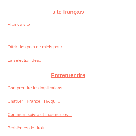
site français
Plan du site
Offrir des pots de miels pour...
La sélection des...
Entreprendre
Comprendre les implications...
ChatGPT France : l'IA qui...
Comment suivre et mesurer les...
Problèmes de droit...