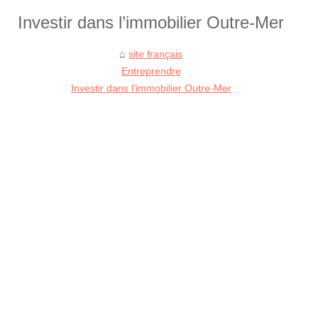
Investir dans l’immobilier Outre-Mer
site français
Entreprendre
Investir dans l’immobilier Outre-Mer