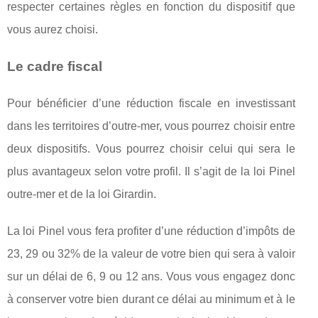
respecter certaines règles en fonction du dispositif que
vous aurez choisi.
Le cadre fiscal
Pour bénéficier d’une réduction fiscale en investissant
dans les territoires d’outre-mer, vous pourrez choisir entre
deux dispositifs. Vous pourrez choisir celui qui sera le
plus avantageux selon votre profil. Il s’agit de la loi Pinel
outre-mer et de la loi Girardin.
La loi Pinel vous fera profiter d’une réduction d’impôts de
23, 29 ou 32% de la valeur de votre bien qui sera à valoir
sur un délai de 6, 9 ou 12 ans. Vous vous engagez donc
à conserver votre bien durant ce délai au minimum et à le