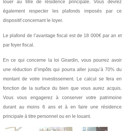
louer au titre de résidence principale. Vous devrez
également respecter les plafonds imposés par ce
dispositif concernant le loyer.
Le plafond de l’avantage fiscal est de 18 000€ par an et
par foyer fiscal.
En ce qui concerne la loi Girardin, vous pourrez avoir
une réduction d’impôts qui pourra aller jusqu’à 70% du
montant de votre investissement. Le calcul se fera en
fonction de la surface du bien que vous aurez acquis.
Vous vous engagerez à conserver votre patrimoine
durant au moins 6 ans et à en faire une résidence
principale à titre personnel ou en le louant.