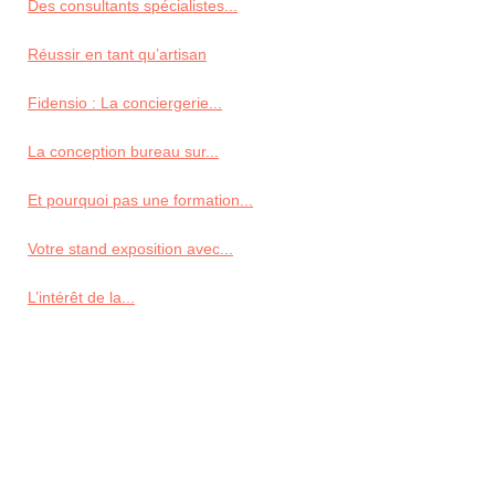
Des consultants spécialistes...
Réussir en tant qu’artisan
Fidensio : La conciergerie...
La conception bureau sur...
Et pourquoi pas une formation...
Votre stand exposition avec...
L’intérêt de la...