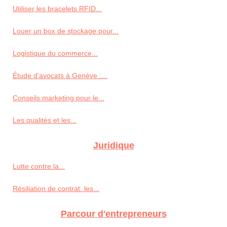
Utiliser les bracelets RFID...
Louer un box de stockage pour...
Logistique du commerce...
Étude d'avocats à Genève :...
Conseils marketing pour le...
Les qualités et les...
Juridique
Lutte contre la...
Résiliation de contrat: les...
Parcour d'entrepreneurs