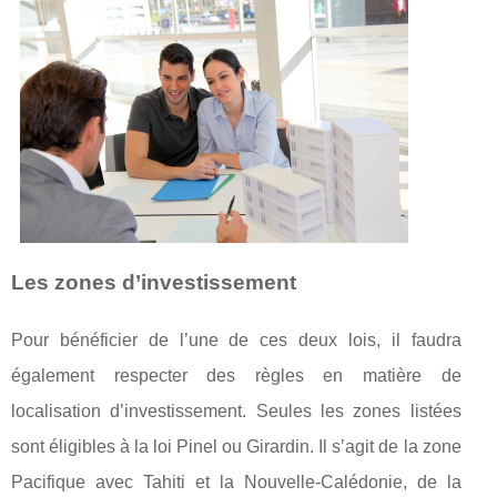
Les zones d’investissement
Pour bénéficier de l’une de ces deux lois, il faudra
également respecter des règles en matière de
localisation d’investissement. Seules les zones listées
sont éligibles à la loi Pinel ou Girardin. Il s’agit de la zone
Pacifique avec Tahiti et la Nouvelle-Calédonie, de la