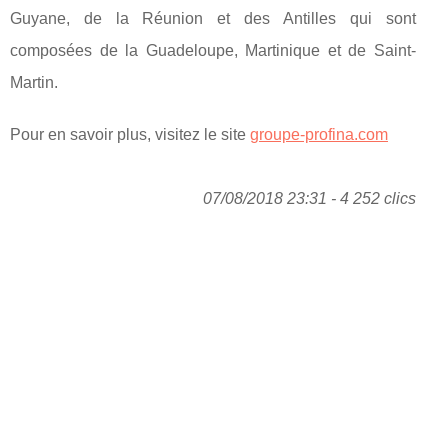
Guyane, de la Réunion et des Antilles qui sont
composées de la Guadeloupe, Martinique et de Saint-
Martin.
Pour en savoir plus, visitez le site
groupe-profina.com
07/08/2018 23:31 - 4 252 clics