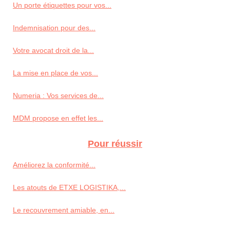
Un porte étiquettes pour vos...
Indemnisation pour des...
Votre avocat droit de la...
La mise en place de vos...
Numeria : Vos services de...
MDM propose en effet les...
Pour réussir
Améliorez la conformité...
Les atouts de ETXE LOGISTIKA,...
Le recouvrement amiable, en...