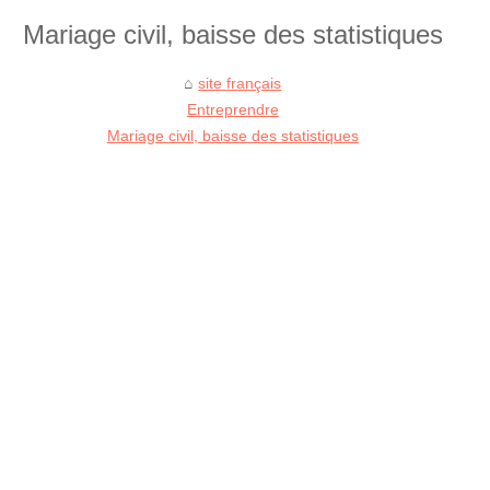
Mariage civil, baisse des statistiques
site français
Entreprendre
Mariage civil, baisse des statistiques