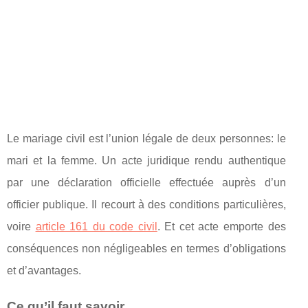
Le mariage civil est l’union légale de deux personnes: le
mari et la femme. Un acte juridique rendu authentique
par une déclaration officielle effectuée auprès d’un
officier publique. Il recourt à des conditions particulières,
voire
article 161 du code civil
. Et cet acte emporte des
conséquences non négligeables en termes d’obligations
et d’avantages.
Ce qu’il faut savoir