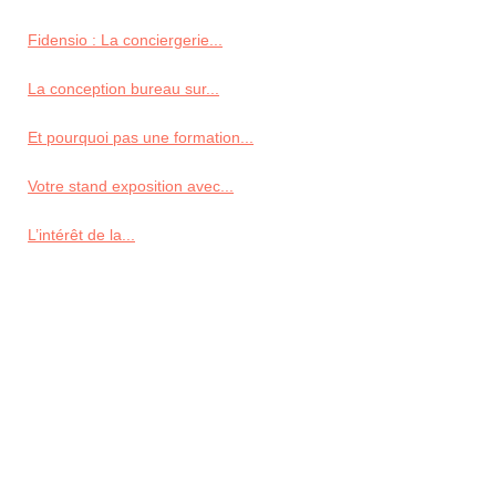
Fidensio : La conciergerie...
La conception bureau sur...
Et pourquoi pas une formation...
Votre stand exposition avec...
L’intérêt de la...