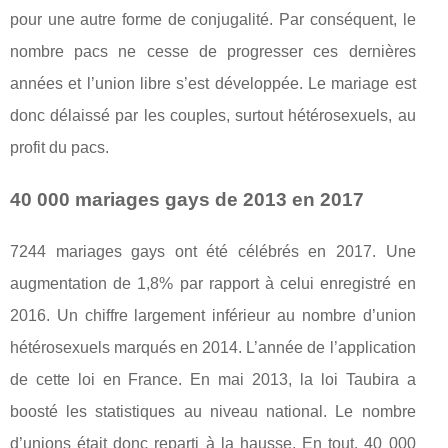
pour une autre forme de conjugalité. Par conséquent, le
nombre pacs ne cesse de progresser ces dernières
années et l’union libre s’est développée. Le mariage est
donc délaissé par les couples, surtout hétérosexuels, au
profit du pacs.
40 000 mariages gays de 2013 en 2017
7244 mariages gays ont été célébrés en 2017. Une
augmentation de 1,8% par rapport à celui enregistré en
2016. Un chiffre largement inférieur au nombre d’union
hétérosexuels marqués en 2014. L’année de l’application
de cette loi en France. En mai 2013, la loi Taubira a
boosté les statistiques au niveau national. Le nombre
d’unions était donc reparti à la hausse. En tout, 40 000