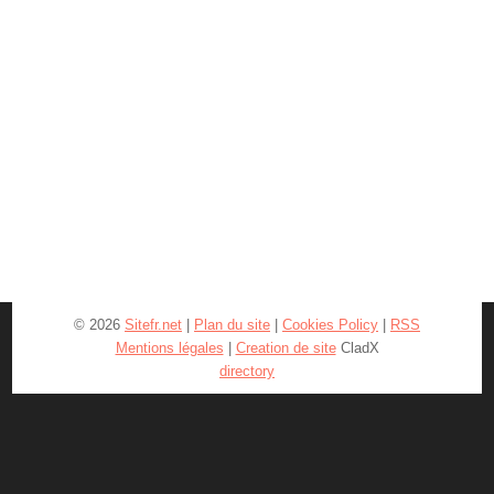
© 2026
Sitefr.net
|
Plan du site
|
Cookies Policy
|
RSS
Mentions légales
|
Creation de site
CladX
directory