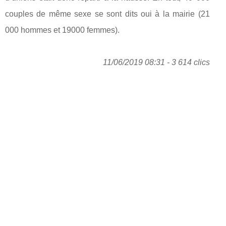
couples de même sexe se sont dits oui à la mairie (21
000 hommes et 19000 femmes).
11/06/2019 08:31 - 3 614 clics