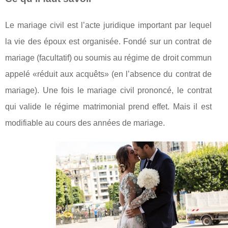
Le mariage civil est l’acte juridique important par lequel
la vie des époux est organisée. Fondé sur un contrat de
mariage (facultatif) ou soumis au régime de droit commun
appelé «réduit aux acquêts» (en l’absence du contrat de
mariage). Une fois le mariage civil prononcé, le contrat
qui valide le régime matrimonial prend effet. Mais il est
modifiable au cours des années de mariage.