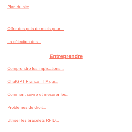
Plan du site
Offrir des pots de miels pour...
La sélection des...
Entreprendre
Comprendre les implications...
ChatGPT France : l'IA qui...
Comment suivre et mesurer les...
Problèmes de droit...
Utiliser les bracelets RFID...