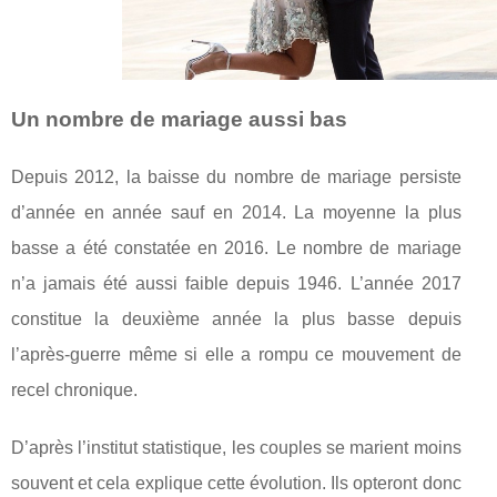
Un nombre de mariage aussi bas
Depuis 2012, la baisse du nombre de mariage persiste
d’année en année sauf en 2014. La moyenne la plus
basse a été constatée en 2016. Le nombre de mariage
n’a jamais été aussi faible depuis 1946. L’année 2017
constitue la deuxième année la plus basse depuis
l’après-guerre même si elle a rompu ce mouvement de
recel chronique.
D’après l’institut statistique, les couples se marient moins
souvent et cela explique cette évolution. Ils opteront donc