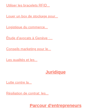
Utiliser les bracelets RFID...
Louer un box de stockage pour...
Logistique du commerce...
Étude d'avocats à Genève :...
Conseils marketing pour le...
Les qualités et les...
Juridique
Lutte contre la...
Résiliation de contrat: les...
Parcour d'entrepreneurs