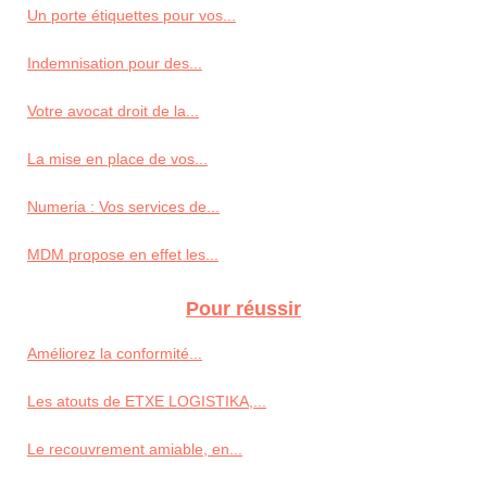
Un porte étiquettes pour vos...
Indemnisation pour des...
Votre avocat droit de la...
La mise en place de vos...
Numeria : Vos services de...
MDM propose en effet les...
Pour réussir
Améliorez la conformité...
Les atouts de ETXE LOGISTIKA,...
Le recouvrement amiable, en...