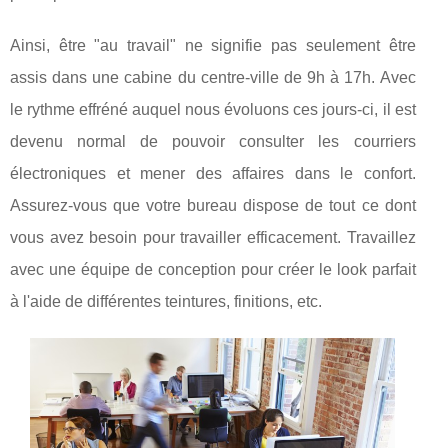
Ainsi, être "au travail" ne signifie pas seulement être
assis dans une cabine du centre-ville de 9h à 17h. Avec
le rythme effréné auquel nous évoluons ces jours-ci, il est
devenu normal de pouvoir consulter les courriers
électroniques et mener des affaires dans le confort.
Assurez-vous que votre bureau dispose de tout ce dont
vous avez besoin pour travailler efficacement. Travaillez
avec une équipe de conception pour créer le look parfait
à l'aide de différentes teintures, finitions, etc.