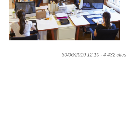
30/06/2019 12:10 - 4 432 clics