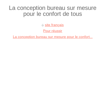
La conception bureau sur mesure
pour le confort de tous
site français
Pour réussir
La conception bureau sur mesure pour le confort...