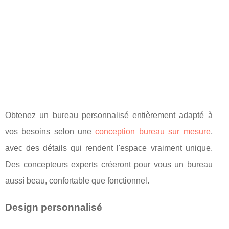
Obtenez un bureau personnalisé entièrement adapté à
vos besoins selon une
conception bureau sur mesure
,
avec des détails qui rendent l'espace vraiment unique.
Des concepteurs experts créeront pour vous un bureau
aussi beau, confortable que fonctionnel.
Design personnalisé