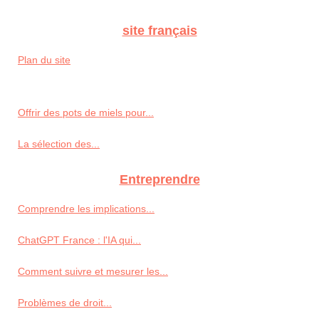
site français
Plan du site
Offrir des pots de miels pour...
La sélection des...
Entreprendre
Comprendre les implications...
ChatGPT France : l'IA qui...
Comment suivre et mesurer les...
Problèmes de droit...