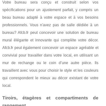
Votre bureau sera conçu et construit selon vos
spécifications pour un ajustement parfait, y compris un
beau bureau adapté à votre espace et à vos besoins
professionnels. Vous n'avez pas de salle dédiée à un
bureau? Afcb.fr peut concevoir une solution de bureau
mural élégante et innovante qui complète votre décor.
Afcb.fr peut également concevoir un espace agréable et
convivial pour travailler dans votre local, en utilisant un
mur de rechange ou le coin d’une autre pièce. Ils
travaillent avec vous pour choisir le style et les couleurs
qui correspondent le mieux au décor existant de votre
local.
Tiroirs, étagères et compartiments de
rangement