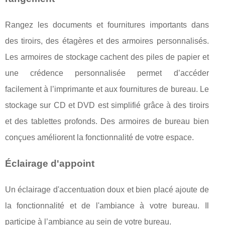
Rangez les documents et fournitures importants dans
des tiroirs, des étagères et des armoires personnalisés.
Les armoires de stockage cachent des piles de papier et
une crédence personnalisée permet d’accéder
facilement à l’imprimante et aux fournitures de bureau. Le
stockage sur CD et DVD est simplifié grâce à des tiroirs
et des tablettes profonds. Des armoires de bureau bien
conçues améliorent la fonctionnalité de votre espace.
Éclairage d'appoint
Un éclairage d'accentuation doux et bien placé ajoute de
la fonctionnalité et de l'ambiance à votre bureau. Il
participe à l’ambiance au sein de votre bureau.