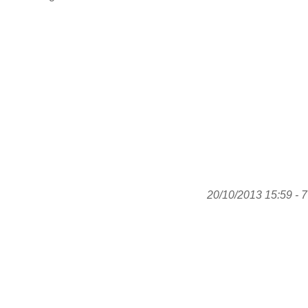
20/10/2013 15:59 - 7