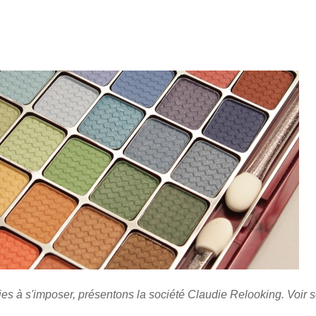
es à s'imposer, présentons la société Claudie Relooking. Voir s