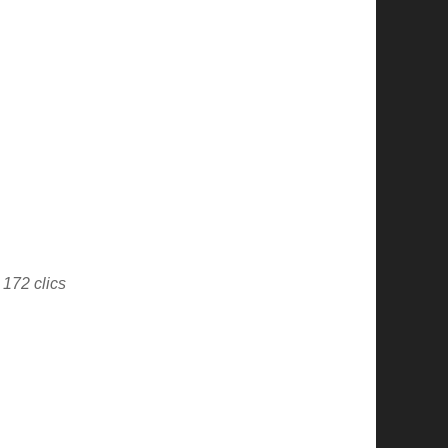
 172 clics