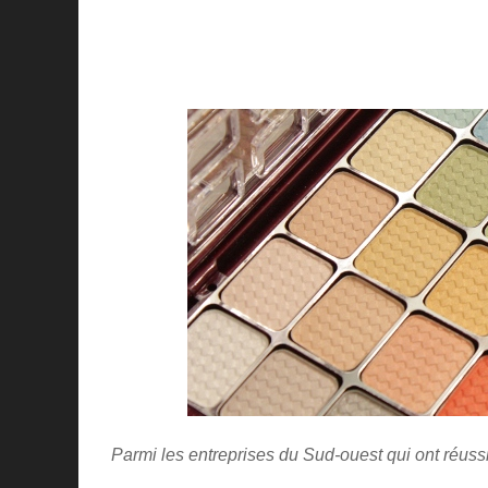
Parmi les entreprises du Sud-ouest qui ont réussi