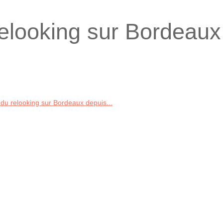
relooking sur Bordeaux
 du relooking sur Bordeaux depuis...