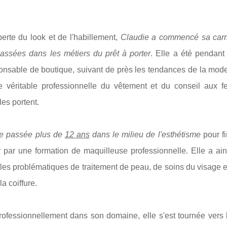
perte du look et de l'habillement,
Claudie a commencé sa carr
assées dans les métiers du prêt à porter
. Elle a été pendant
nsable de boutique, suivant de près les tendances de la mode.
 véritable professionnelle du vêtement et du conseil aux 
es portent.
te passée plus de
12 ans
dans le milieu de l'esthétisme
pour fi
r par une formation de maquilleuse professionnelle. Elle a ai
 les problématiques de traitement de peau, de soins du visage 
la coiffure.
ofessionnellement dans son domaine, elle s'est tournée vers