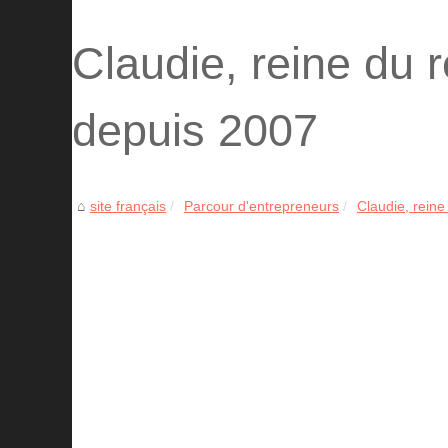
Claudie, reine du 
depuis 2007
site français
Parcour d'entrepreneurs
Claudie, reine