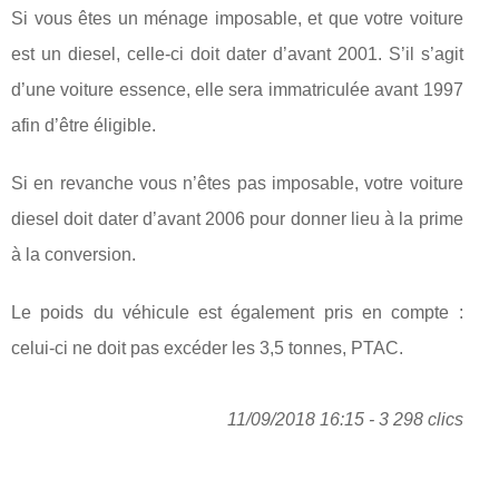
Si vous êtes un ménage imposable, et que votre voiture
est un diesel, celle-ci doit dater d’avant 2001. S’il s’agit
d’une voiture essence, elle sera immatriculée avant 1997
afin d’être éligible.
Si en revanche vous n’êtes pas imposable, votre voiture
diesel doit dater d’avant 2006 pour donner lieu à la prime
à la conversion.
Le poids du véhicule est également pris en compte :
celui-ci ne doit pas excéder les 3,5 tonnes, PTAC.
11/09/2018 16:15 - 3 298 clics