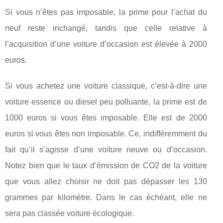
Si vous n’êtes pas imposable, la prime pour l’achat du
neuf reste inchangé, tandis que celle relative à
l’acquisition d’une voiture d’occasion est élevée à 2000
euros.
Si vous achetez une voiture classique, c’est-à-dire une
voiture essence ou diesel peu polluante, la prime est de
1000 euros si vous êtes imposable. Elle est de 2000
euros si vous êtes non imposable. Ce, indifféremment du
fait qu’il s’agisse d’une voiture neuve ou d’occasion.
Notez bien que le taux d’émission de CO2 de la voiture
que vous allez choisir ne doit pas dépasser les 130
grammes par kilomètre. Dans le cas échéant, elle ne
sera pas classée voiture écologique.