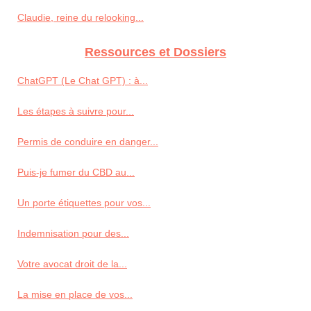
Claudie, reine du relooking...
Ressources et Dossiers
ChatGPT (Le Chat GPT) : à...
Les étapes à suivre pour...
Permis de conduire en danger...
Puis-je fumer du CBD au...
Un porte étiquettes pour vos...
Indemnisation pour des...
Votre avocat droit de la...
La mise en place de vos...