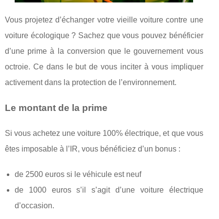
Vous projetez d’échanger votre vieille voiture contre une
voiture écologique ? Sachez que vous pouvez bénéficier
d’une prime à la conversion que le gouvernement vous
octroie. Ce dans le but de vous inciter à vous impliquer
activement dans la protection de l’environnement.
Le montant de la prime
Si vous achetez une voiture 100% électrique, et que vous
êtes imposable à l’IR, vous bénéficiez d’un bonus :
de 2500 euros si le véhicule est neuf
de 1000 euros s’il s’agit d’une voiture électrique
d’occasion.