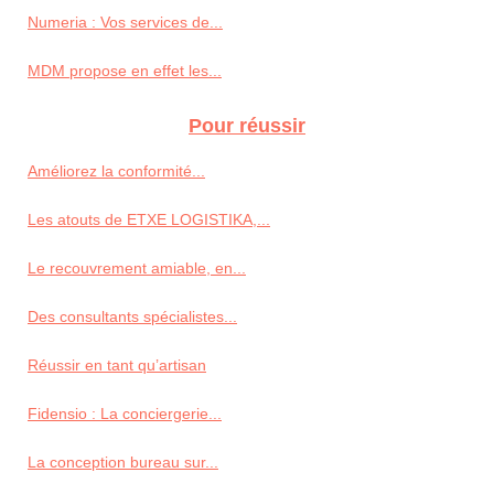
Numeria : Vos services de...
MDM propose en effet les...
Pour réussir
Améliorez la conformité...
Les atouts de ETXE LOGISTIKA,...
Le recouvrement amiable, en...
Des consultants spécialistes...
Réussir en tant qu’artisan
Fidensio : La conciergerie...
La conception bureau sur...