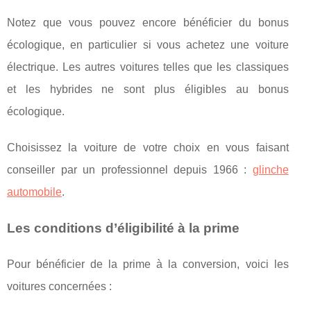
Notez que vous pouvez encore bénéficier du bonus
écologique, en particulier si vous achetez une voiture
électrique. Les autres voitures telles que les classiques
et les hybrides ne sont plus éligibles au bonus
écologique.
Choisissez la voiture de votre choix en vous faisant
conseiller par un professionnel depuis 1966 :
glinche
automobile
.
Les conditions d’éligibilité à la prime
Pour bénéficier de la prime à la conversion, voici les
voitures concernées :