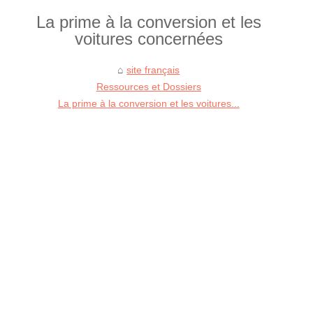
La prime à la conversion et les
voitures concernées
site français
Ressources et Dossiers
La prime à la conversion et les voitures...