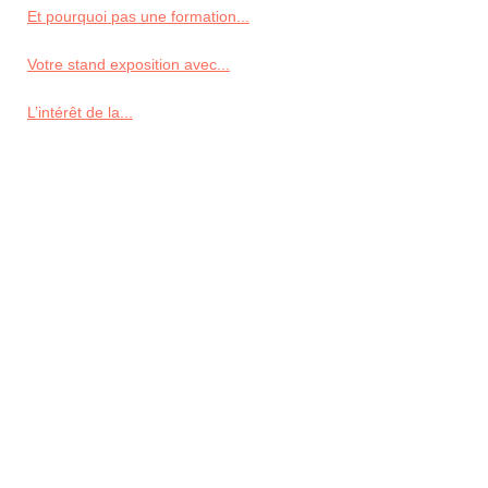
Et pourquoi pas une formation...
Votre stand exposition avec...
L’intérêt de la...